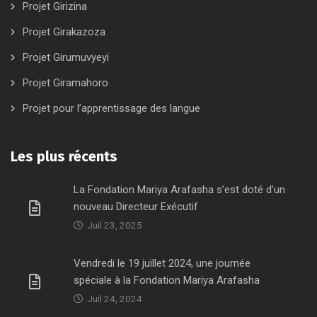
Projet Girizina
Projet Girakazoza
Projet Girumuvyeyi
Projet Giramahoro
Projet pour l’apprentissage des langue
Les plus récents
La Fondation Mariya Arafasha s’est doté d’un
nouveau Directeur Exécutif
Juil 23, 2025
Vendredi le 19 juillet 2024, une journée
spéciale à la Fondation Mariya Arafasha
Juil 24, 2024