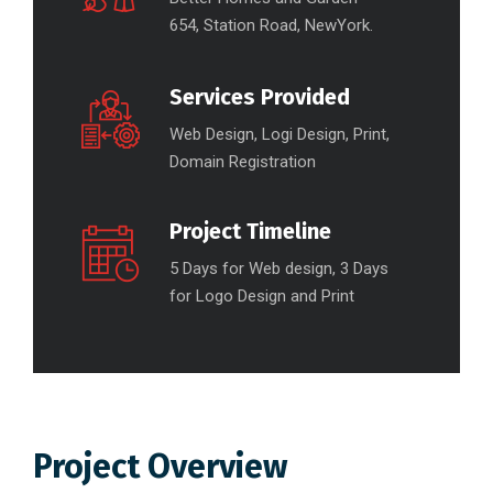
654, Station Road, NewYork.
Services Provided
Web Design, Logi Design, Print,
Domain Registration
Project Timeline
5 Days for Web design, 3 Days
for Logo Design and Print
Project Overview