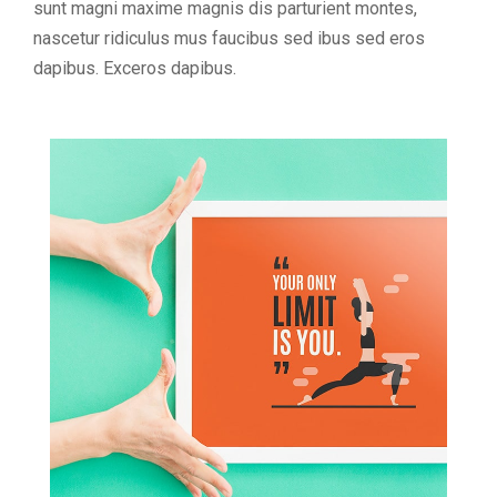
sunt magni maxime magnis dis parturient montes,
nascetur ridiculus mus faucibus sed ibus sed eros
dapibus. Exceros dapibus.