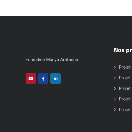
Nos pr
Fondation Mariya Arafasha.
Projet 
Projet
Projet
Projet
Projet