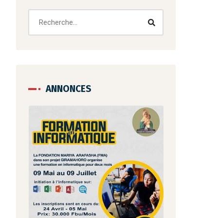
ANNONCES