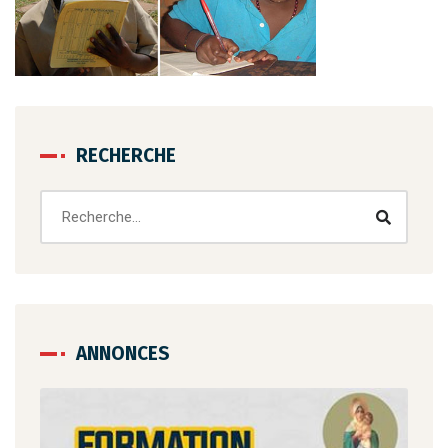
RECHERCHE
ANNONCES