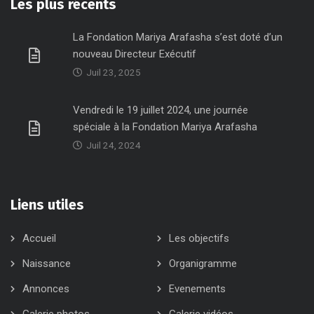
Les plus récents
La Fondation Mariya Arafasha s’est doté d’un
nouveau Directeur Exécutif
Juil 23, 2025
Vendredi le 19 juillet 2024, une journée
spéciale à la Fondation Mariya Arafasha
Juil 24, 2024
Liens utiles
Accueil
Les objectifs
Naissance
Organigramme
Annonces
Evenements
Galerie photos
Galerie vidéos