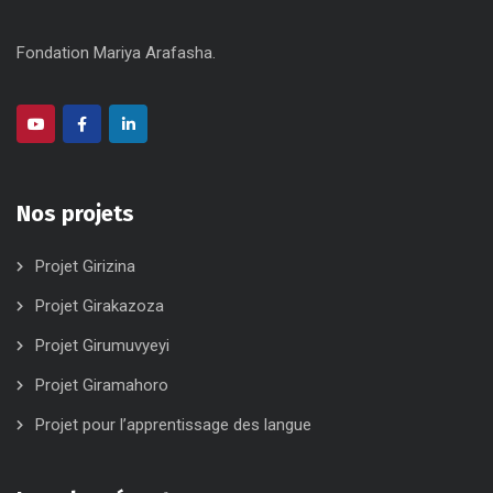
Fondation Mariya Arafasha.
Nos projets
Projet Girizina
Projet Girakazoza
Projet Girumuvyeyi
Projet Giramahoro
Projet pour l’apprentissage des langue