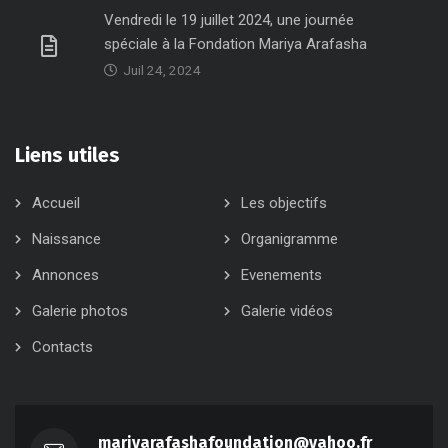
Vendredi le 19 juillet 2024, une journée
spéciale à la Fondation Mariya Arafasha
Juil 24, 2024
Liens utiles
Accueil
Les objectifs
Naissance
Organigramme
Annonces
Evenements
Galerie photos
Galerie vidéos
Contacts
mariyarafashafoundation@yahoo.fr