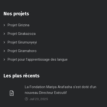
Nos projets
Projet Girizina
Projet Girakazoza
Projet Girumuvyeyi
Projet Giramahoro
Projet pour l’apprentissage des langue
Les plus récents
La Fondation Mariya Arafasha s’est doté d’un
nouveau Directeur Exécutif
Juil 23, 2025