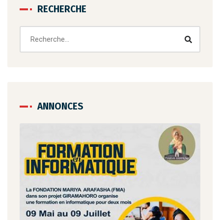
RECHERCHE
ANNONCES