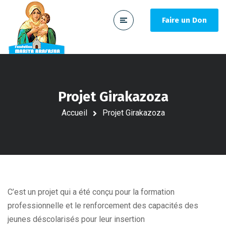
Faire un Don
Projet Girakazoza
Accueil
Projet Girakazoza
C’est un projet qui a été conçu pour la formation
professionnelle et le renforcement des capacités des
jeunes déscolarisés pour leur insertion