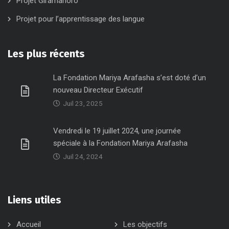
Projet Giramahoro
Projet pour l’apprentissage des langue
Les plus récents
La Fondation Mariya Arafasha s’est doté d’un
nouveau Directeur Exécutif
Juil 23, 2025
Vendredi le 19 juillet 2024, une journée
spéciale à la Fondation Mariya Arafasha
Juil 24, 2024
Liens utiles
Accueil
Les objectifs