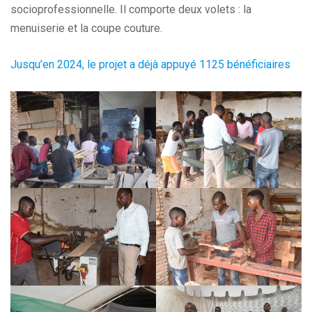
socioprofessionnelle. Il comporte deux volets : la
menuiserie et la coupe couture.
Jusqu’en 2024, le projet a déjà appuyé 1125 bénéficiaires