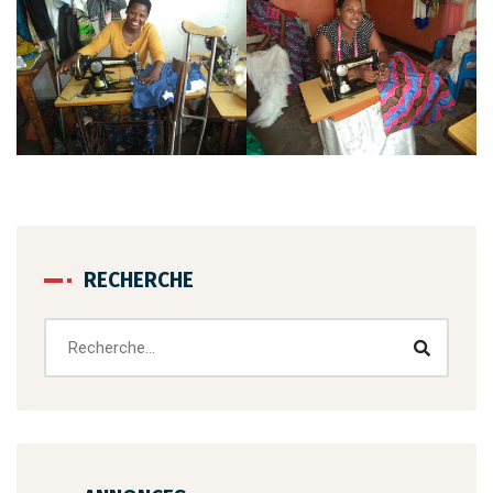
RECHERCHE