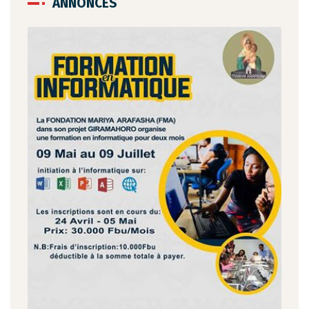
ANNONCES