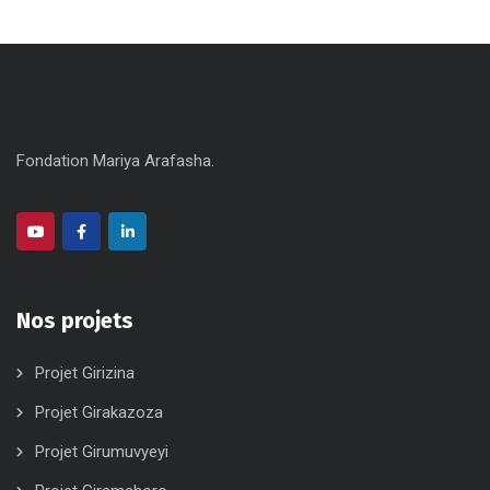
Fondation Mariya Arafasha.
Nos projets
Projet Girizina
Projet Girakazoza
Projet Girumuvyeyi