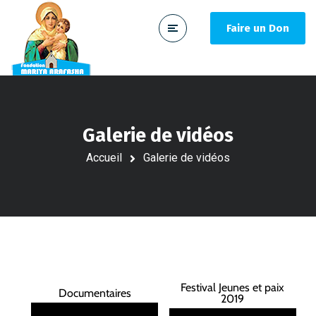
Faire un Don
Galerie de vidéos
Accueil
Galerie de vidéos
Festival Jeunes et paix
Documentaires
2019