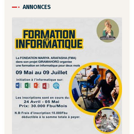
ANNONCES