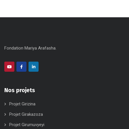
Fondation Mariya Arafasha.
Nos projets
Projet Girizina
Projet Girakazoza
Projet Girumuvyeyi