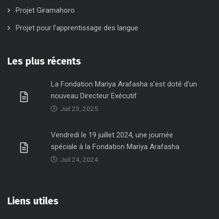
Projet Giramahoro
Projet pour l’apprentissage des langue
Les plus récents
La Fondation Mariya Arafasha s’est doté d’un
nouveau Directeur Exécutif
Juil 23, 2025
Vendredi le 19 juillet 2024, une journée
spéciale à la Fondation Mariya Arafasha
Juil 24, 2024
Liens utiles