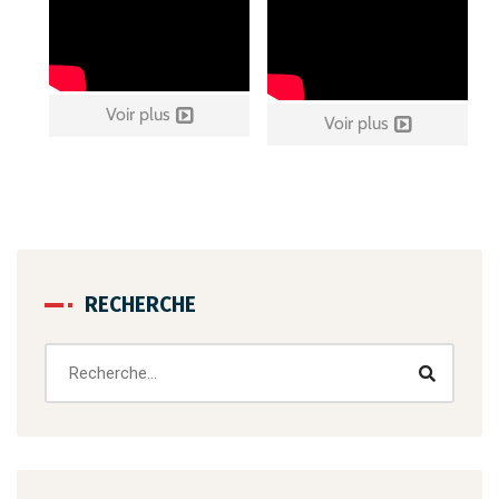
Voir plus
Voir plus
RECHERCHE