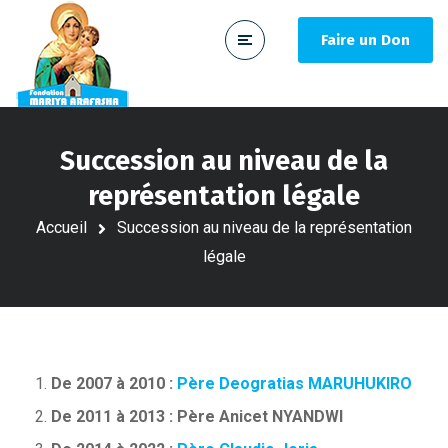
Faire un Don
Succession au niveau de la
représentation légale
Accueil
Succession au niveau de la représentation
légale
De 2007 à 2010 :
Père Deogratias MARUHUKIRO
De 2011 à 2013 : Père Anicet NYANDWI