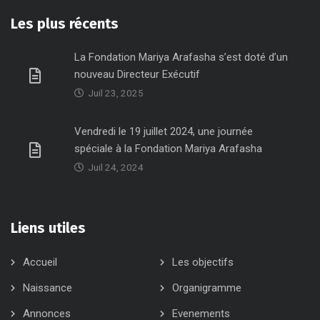
Les plus récents
La Fondation Mariya Arafasha s’est doté d’un
nouveau Directeur Exécutif
Juil 23, 2025
Vendredi le 19 juillet 2024, une journée
spéciale à la Fondation Mariya Arafasha
Juil 24, 2024
Liens utiles
Accueil
Les objectifs
Naissance
Organigramme
Annonces
Evenements