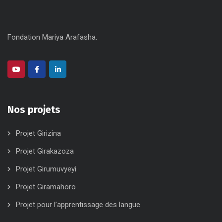
Fondation Mariya Arafasha.
Nos projets
Projet Girizina
Projet Girakazoza
Projet Girumuvyeyi
Projet Giramahoro
Projet pour l’apprentissage des langue