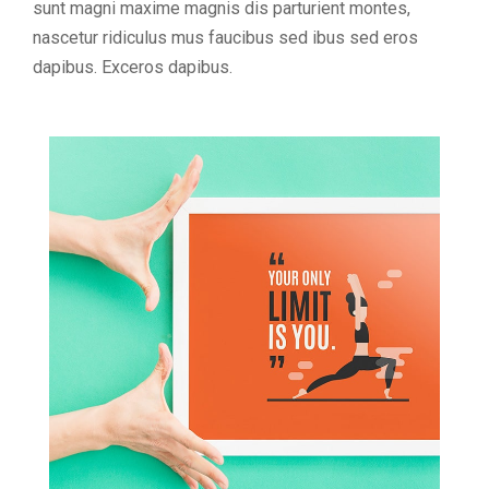
sunt magni maxime magnis dis parturient montes,
nascetur ridiculus mus faucibus sed ibus sed eros
dapibus. Exceros dapibus.