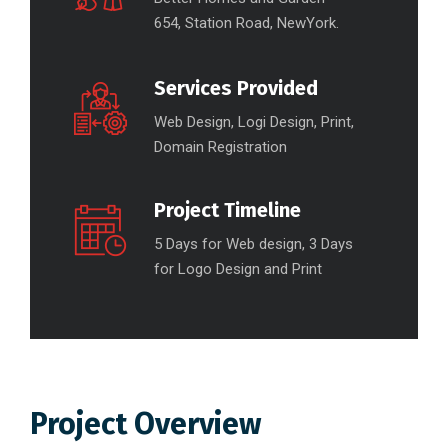
654, Station Road, NewYork.
Services Provided
Web Design, Logi Design, Print,
Domain Registration
Project Timeline
5 Days for Web design, 3 Days
for Logo Design and Print
Project Overview