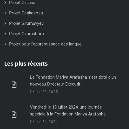
Projet Girizina
Projet Girakazoza
Projet Girumuvyeyi
Projet Giramahoro
Projet pour l’apprentissage des langue
Les plus récents
La Fondation Mariya Arafasha s’est doté d’un
nouveau Directeur Exécutif
Juil 23, 2025
Vendredi le 19 juillet 2024, une journée
spéciale à la Fondation Mariya Arafasha
Juil 24, 2024