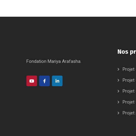
Nos pr
Fondation Mariya Arafasha.
Projet 
Projet
Projet
Projet
Projet