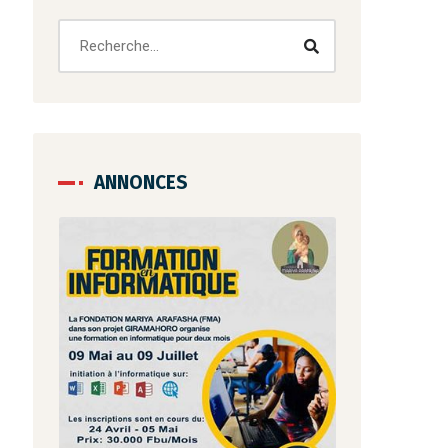
ANNONCES