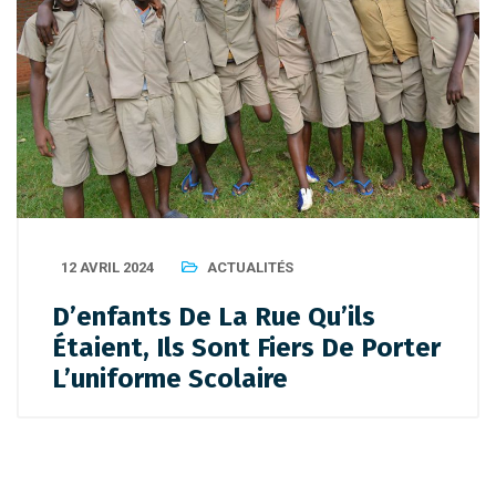
12 AVRIL 2024
ACTUALITÉS
D’enfants De La Rue Qu’ils
Étaient, Ils Sont Fiers De Porter
L’uniforme Scolaire