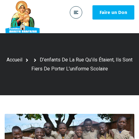
Faire un Don
Accueil
D’enfants De La Rue Qu’ils Étaient, Ils Sont
Fiers De Porter L’uniforme Scolaire