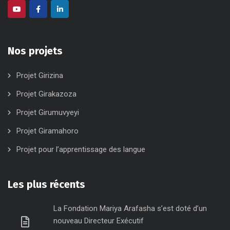
Nos projets
Projet Girizina
Projet Girakazoza
Projet Girumuvyeyi
Projet Giramahoro
Projet pour l’apprentissage des langue
Les plus récents
La Fondation Mariya Arafasha s’est doté d’un
nouveau Directeur Exécutif