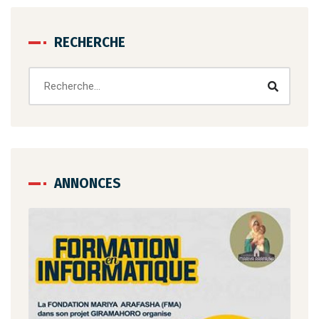
RECHERCHE
ANNONCES