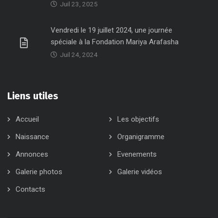
Juil 23, 2025
Vendredi le 19 juillet 2024, une journée
spéciale à la Fondation Mariya Arafasha
Juil 24, 2024
Liens utiles
Accueil
Les objectifs
Naissance
Organigramme
Annonces
Evenements
Galerie photos
Galerie vidéos
Contacts