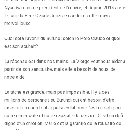
Nyandwi comme président de l’œuvre, et depuis 2014 a été
le tour du Père Claude Jeria de conduire cette œuvre
merveilleuse.
Quel sera l’avenir du Burundi selon le Père Claude et quel
est son souhait?
La réponse est dans nos mains. La Vierge veut nous aider à
partir de son sanctuaire, mais elle a besoin de nous, de
notre aide.
La tâche est grande, mais pas impossible. Il y a des
millions de personnes au Burundi qui ont besoin d’être
aidés et ils nous font appel à collaborer. C’est un défi pour
notre générosité et notre capacité de service. C’est un défi
digne d’un chrétien. Marie est la garantie de la réussite de