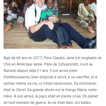
Agé de 66 ans en 2017, Père Claudio Jeria est originaire du
Chili en Amérique latine. Père de Schoenstatt, il est au
Burundi depuis déjà 21 ans. Il est arrivé plein
d’enthousiasme, bien disposé à servir, à se sacrifier, et à
donner même sa vie, si c’était nécessaire. Sa motivation
était le Christ. Sa grande étoile est la Vierge Marie, notre
mère. A son arrivé, le pays était en pleine crise. On parlait
en tout moment de guerre, la vie était dure, les balles