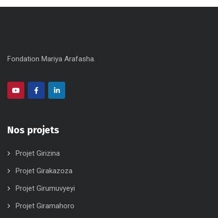
Fondation Mariya Arafasha.
Nos projets
Projet Girizina
Projet Girakazoza
Projet Girumuvyeyi
Projet Giramahoro