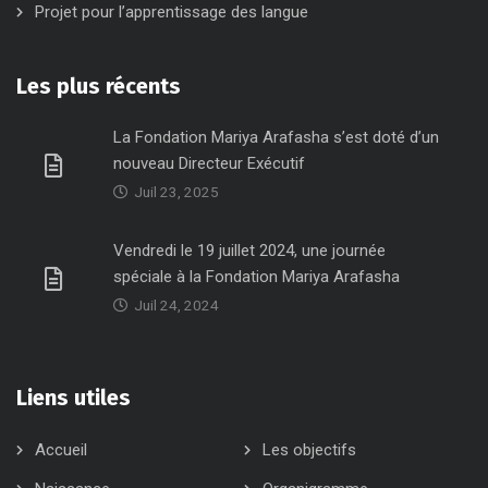
Projet pour l’apprentissage des langue
Les plus récents
La Fondation Mariya Arafasha s’est doté d’un
nouveau Directeur Exécutif
Juil 23, 2025
Vendredi le 19 juillet 2024, une journée
spéciale à la Fondation Mariya Arafasha
Juil 24, 2024
Liens utiles
Accueil
Les objectifs