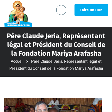
Faire un Don
Père Claude Jeria, Représentant
légal et Président du Conseil de
la Fondation Mariya Arafasha
Accueil
Père Claude Jeria, Représentant légal et
Président du Conseil de la Fondation Mariya Arafasha