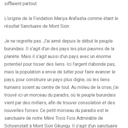
sifflaient partout.
L’origine de la Fondation Mariya Arafasha comme étant le
résultat Sanctuaire de Mont Sion
Je ne regrette pas. J’ai aimé depuis le début le peuple
burundais. Il s’agit d’un des pays les plus pauvres de la
planète. Mais il s’agit aussi d’un pays avec un énorme
potentiel pour tisser des liens. Ici l’argent n’abonde pas,
mais la population a envie de lutter pour faire avancer le
pays, pour construire un pays plus digne, où les liens
humains soient au centre de tout. Au milieu de la crise, j’ai
trouvé ici un morceau du paradis, où le peuple burundais
vient par des milliers, afin de trouver consolation et des
nouvelles forces. Ce petit morceau du paradis est le
sanctuaire de notre Mère Trois Fois Admirable de
Schoenstatt à Mont Sion Gikungu. Il s’agit d’un sanctuaire