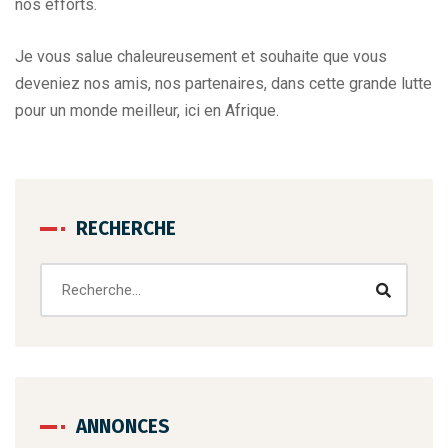
nos efforts.
Je vous salue chaleureusement et souhaite que vous
deveniez nos amis, nos partenaires, dans cette grande lutte
pour un monde meilleur, ici en Afrique.
RECHERCHE
ANNONCES