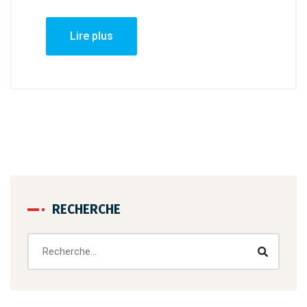
Lire plus
RECHERCHE