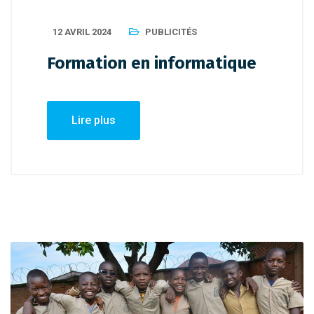
12 AVRIL 2024
PUBLICITÉS
Formation en informatique
Lire plus