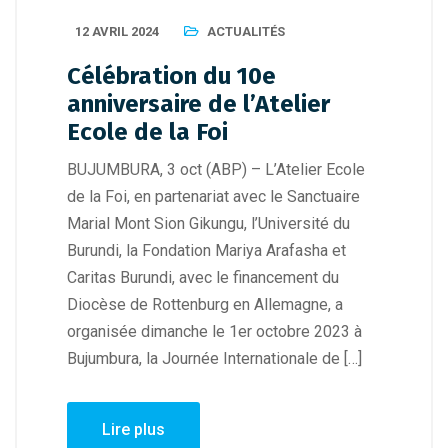
12 AVRIL 2024
ACTUALITÉS
Célébration du 10e
anniversaire de l’Atelier
Ecole de la Foi
BUJUMBURA, 3 oct (ABP) – L’Atelier Ecole
de la Foi, en partenariat avec le Sanctuaire
Marial Mont Sion Gikungu, l’Université du
Burundi, la Fondation Mariya Arafasha et
Caritas Burundi, avec le financement du
Diocèse de Rottenburg en Allemagne, a
organisée dimanche le 1er octobre 2023 à
Bujumbura, la Journée Internationale de […]
Lire plus