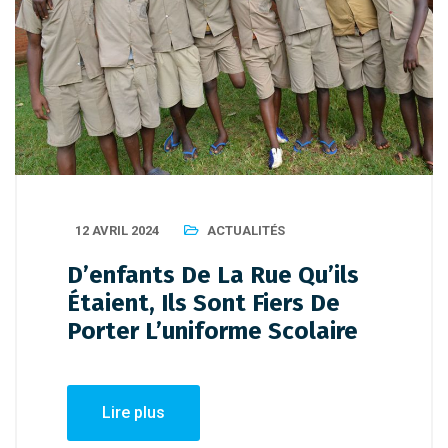
12 AVRIL 2024
ACTUALITÉS
D’enfants De La Rue Qu’ils
Étaient, Ils Sont Fiers De
Porter L’uniforme Scolaire
Lire plus