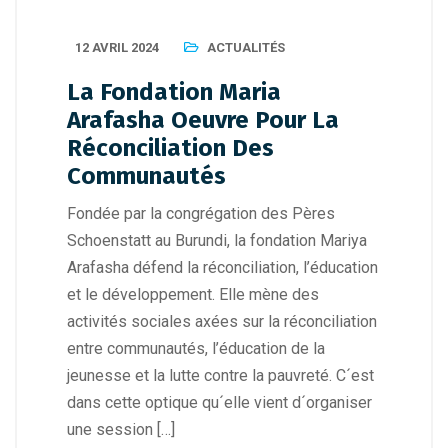
12 AVRIL 2024
ACTUALITÉS
La Fondation Maria
Arafasha Oeuvre Pour La
Réconciliation Des
Communautés
Fondée par la congrégation des Pères
Schoenstatt au Burundi, la fondation Mariya
Arafasha défend la réconciliation, l’éducation
et le développement. Elle mène des
activités sociales axées sur la réconciliation
entre communautés, l’éducation de la
jeunesse et la lutte contre la pauvreté. C´est
dans cette optique qu´elle vient d´organiser
une session […]