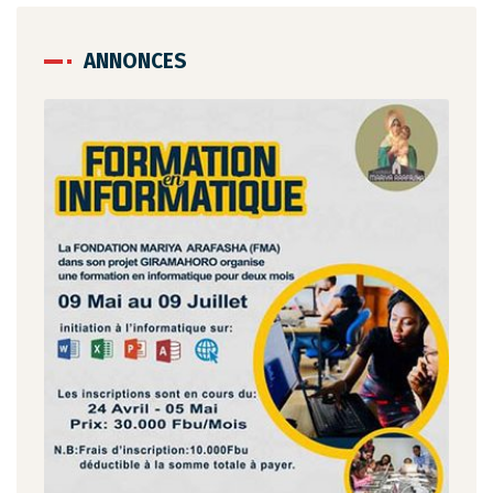
ANNONCES