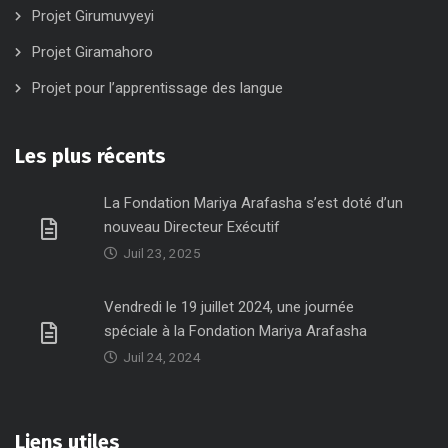
Projet Girumuvyeyi
Projet Giramahoro
Projet pour l’apprentissage des langue
Les plus récents
La Fondation Mariya Arafasha s’est doté d’un
nouveau Directeur Exécutif
Juil 23, 2025
Vendredi le 19 juillet 2024, une journée
spéciale à la Fondation Mariya Arafasha
Juil 24, 2024
Liens utiles