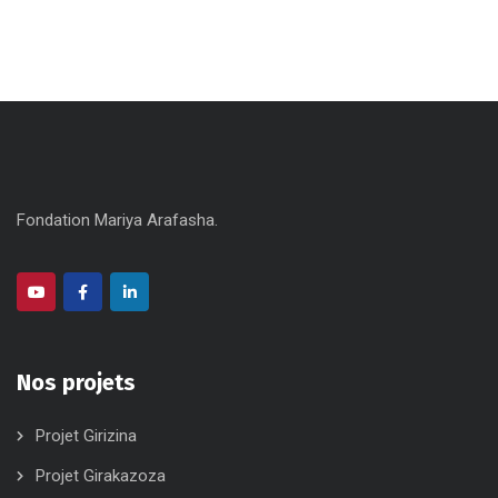
Fondation Mariya Arafasha.
Nos projets
Projet Girizina
Projet Girakazoza