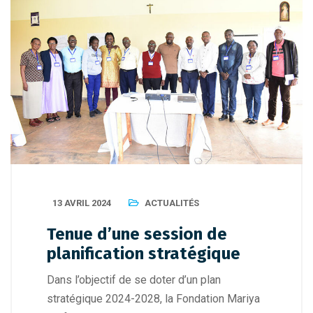
13 AVRIL 2024
ACTUALITÉS
Tenue d’une session de
planification stratégique
Dans l’objectif de se doter d’un plan
stratégique 2024-2028, la Fondation Mariya