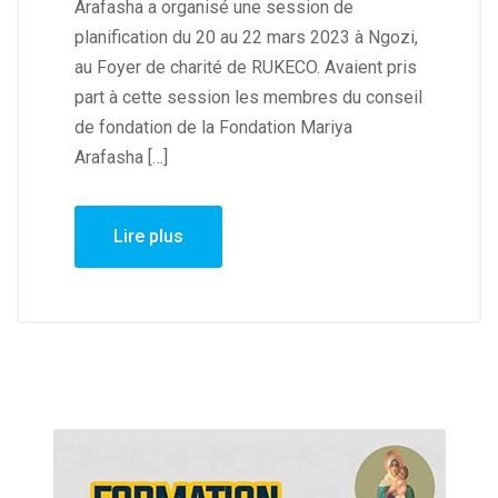
Arafasha a organisé une session de
planification du 20 au 22 mars 2023 à Ngozi,
au Foyer de charité de RUKECO. Avaient pris
part à cette session les membres du conseil
de fondation de la Fondation Mariya
Arafasha […]
Lire plus