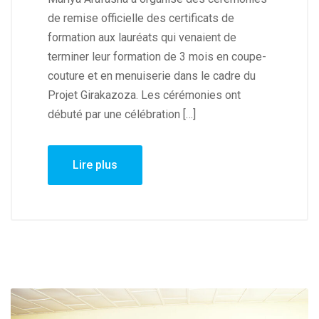
de remise officielle des certificats de
formation aux lauréats qui venaient de
terminer leur formation de 3 mois en coupe-
couture et en menuiserie dans le cadre du
Projet Girakazoza. Les cérémonies ont
débuté par une célébration […]
Lire plus