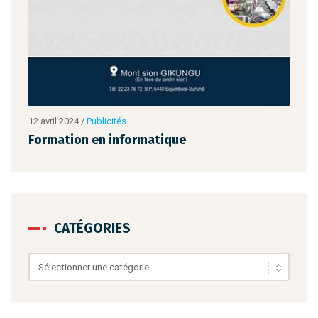
12 avril 2024
/
Publicités
12 av
Formation en informatique
For
CATÉGORIES
Catégories