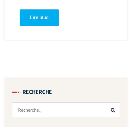
Lire plus
RECHERCHE