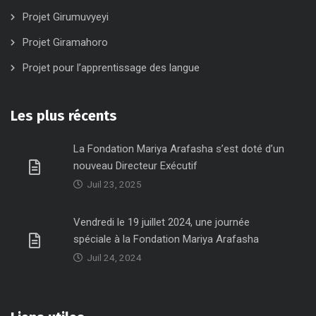
Projet Girumuvyeyi
Projet Giramahoro
Projet pour l’apprentissage des langue
Les plus récents
La Fondation Mariya Arafasha s’est doté d’un
nouveau Directeur Exécutif
Juil 23, 2025
Vendredi le 19 juillet 2024, une journée
spéciale à la Fondation Mariya Arafasha
Juil 24, 2024